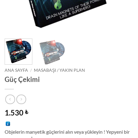
ANA SAYFA
/
MASABAŞI / YAKIN PLAN
Güç Çekimi
1.530
₺
Objelerin manyetik güçlerini alın veya yükleyin ! Yepyeni bir