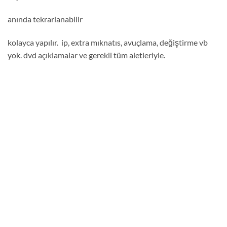
anında tekrarlanabilir
kolayca yapılır. ip, extra mıknatıs, avuçlama, değiştirme vb
yok. dvd açıklamalar ve gerekli tüm aletleriyle.